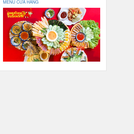
MENU CỬA HÀNG