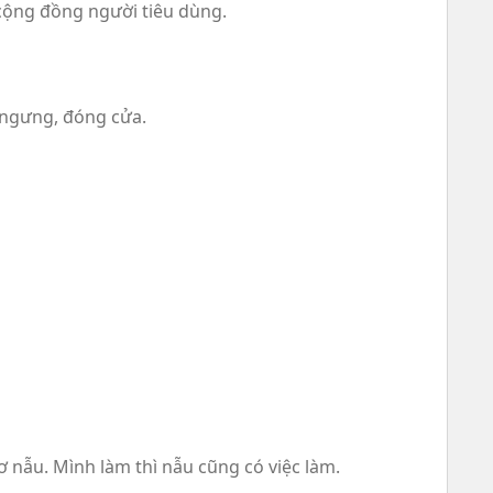
 cộng đồng người tiêu dùng.
 ngưng, đóng cửa.
ơ nẫu. Mình làm thì nẫu cũng có việc làm.