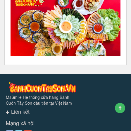
MsSmile Hệ thống cửa hàng Bánh
Cuốn Tây Sơn đầu tiên tại Việt Nam
Liên kết
Mạng xã hội