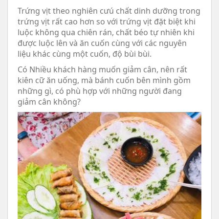
Trứng vịt theo nghiên cưú chất dinh dưỡng trong
trứng vịt rất cao hơn so với trứng vịt đặt biệt khi
luộc không qua chiên rán, chất béo tự nhiên khi
được luộc lên và ăn cuốn cùng với các nguyên
liệu khác cùng một cuốn, độ bùi bùi.
Có Nhiều khách hàng muốn giảm cân, nên rất
kiên cữ ăn uống, mà bánh cuốn bên mình gồm
những gì, có phù hợp với những người đang
giảm cân không?